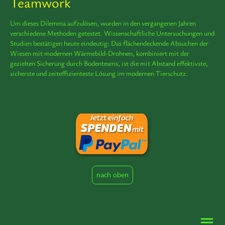
Teamwork
Um dieses Dilemma aufzulösen, wurden in den vergangenen Jahren
verschiedene Methoden getestet. Wissenschaftliche Untersuchungen und
Studien bestätigen heute eindeutig: Das flächendeckende Absuchen der
Wiesen mit modernen Wärmebild-Drohnen, kombiniert mit der
gezielten Sicherung durch Bodenteams, ist die mit Abstand effektivste,
sicherste und zeiteffizienteste Lösung im modernen Tierschutz.
nach oben