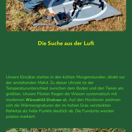
Die Suche aus der Luft
Unsere Einsätze starten in den kühlen Morgenstunden, direkt vor
der anstehenden Mahd. Zu dieser Uhrzeit ist der
Temperaturunterschied zwischen dem Boden und den Tieren am
größten. Unsere Piloten fliegen die Wiesen systematisch mit
Wärmebild-Drohnen
modernen
ab. Auf den Monitoren zeichnen
sich die Wärmesignaturen der im hohen Gras versteckten
Rehkitze als helle Punkte deutlich ab. Die Fundorte werden
präzise markiert.