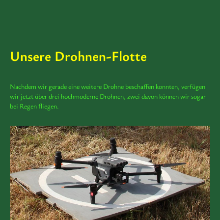
Unsere Drohnen-Flotte
Nachdem wir gerade eine weitere Drohne beschaffen konnten, verfügen
wir jetzt über drei hochmoderne Drohnen, zwei davon können wir sogar
bei Regen fliegen.