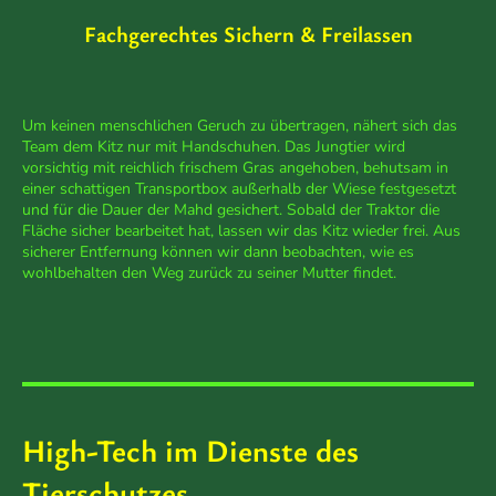
Fachgerechtes Sichern & Freilassen
Um keinen menschlichen Geruch zu übertragen, nähert sich das
Team dem Kitz nur mit Handschuhen. Das Jungtier wird
vorsichtig mit reichlich frischem Gras angehoben, behutsam in
einer schattigen Transportbox außerhalb der Wiese festgesetzt
und für die Dauer der Mahd gesichert. Sobald der Traktor die
Fläche sicher bearbeitet hat, lassen wir das Kitz wieder frei. Aus
sicherer Entfernung können wir dann beobachten, wie es
wohlbehalten den Weg zurück zu seiner Mutter findet.
High-Tech im Dienste des
Tierschutzes