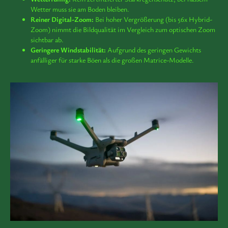
Wetter muss sie am Boden bleiben.
Reiner Digital-Zoom:
Bei hoher Vergrößerung (bis 56x Hybrid-
Zoom) nimmt die Bildqualität im Vergleich zum optischen Zoom
sichtbar ab.
Geringere Windstabilität:
Aufgrund des geringen Gewichts
anfälliger für starke Böen als die großen Matrice-Modelle.