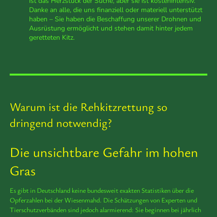
ist das Herzstück der Suche, aber sie ist kostenintensiv.
Danke an alle, die uns finanziell oder materiell unterstützt
haben – Sie haben die Beschaffung unserer Drohnen und
Ausrüstung ermöglicht und stehen damit hinter jedem
geretteten Kitz.
Warum ist die Rehkitzrettung so
dringend notwendig?
Die unsichtbare Gefahr im hohen
Gras
Es gibt in Deutschland keine bundesweit exakten Statistiken über die
Opferzahlen bei der Wiesenmahd. Die Schätzungen von Experten und
Tierschutzverbänden sind jedoch alarmierend: Sie beginnen bei jährlich