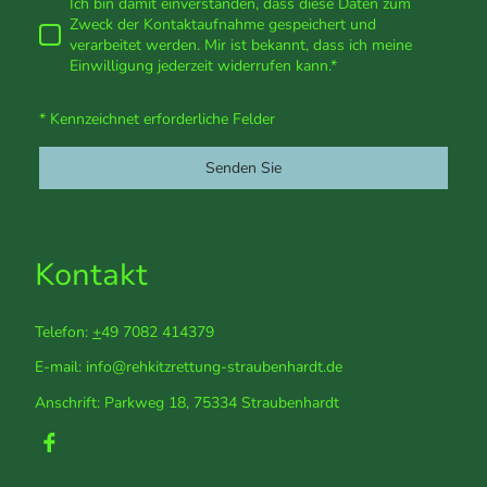
Ich bin damit einverstanden, dass diese Daten zum
Zweck der Kontaktaufnahme gespeichert und
verarbeitet werden. Mir ist bekannt, dass ich meine
Einwilligung jederzeit widerrufen kann.
*
* Kennzeichnet erforderliche Felder
Senden Sie
Kontakt
Telefon:
+
49 7082 414379
E-mail: info@rehkitzrettung-straubenhardt.de
Anschrift: Parkweg 18, 75334 Straubenhardt