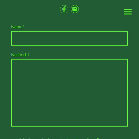
Name
*
Nachricht